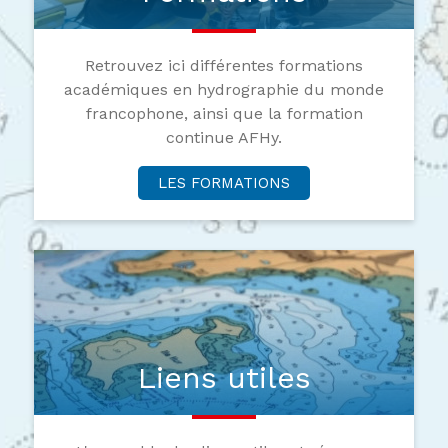
Retrouvez ici différentes formations
académiques en hydrographie du monde
francophone, ainsi que la formation
continue AFHy.
LES FORMATIONS
Liens utiles