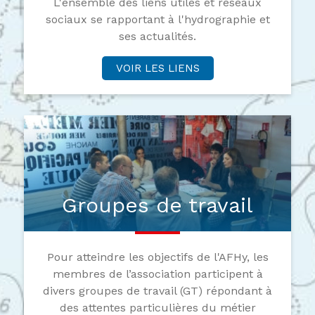
L'ensemble des liens utiles et réseaux
sociaux se rapportant à l'hydrographie et
ses actualités.
VOIR LES LIENS
Groupes de travail
Pour atteindre les objectifs de l'AFHy, les
membres de l’association participent à
divers groupes de travail (GT) répondant à
des attentes particulières du métier