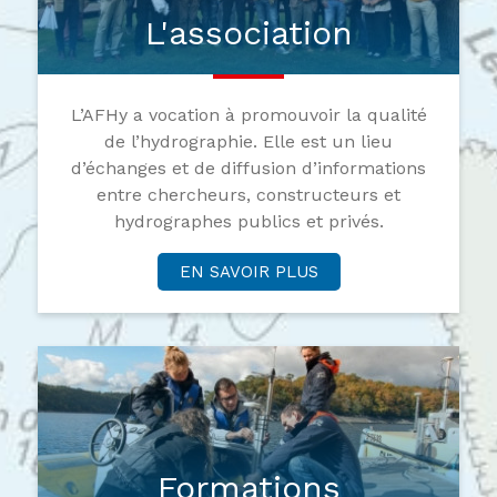
L'association
L’AFHy a vocation à promouvoir la qualité
de l’hydrographie. Elle est un lieu
d’échanges et de diffusion d’informations
entre chercheurs, constructeurs et
hydrographes publics et privés.
EN SAVOIR PLUS
Formations