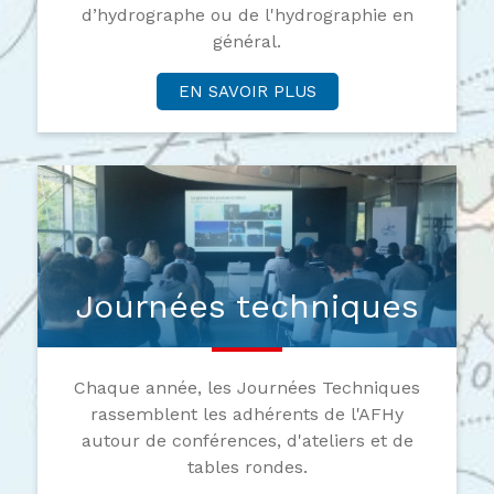
d’hydrographe ou de l'hydrographie en
général.
EN SAVOIR PLUS
Journées techniques
Chaque année, les Journées Techniques
rassemblent les adhérents de l'AFHy
autour de conférences, d'ateliers et de
tables rondes.