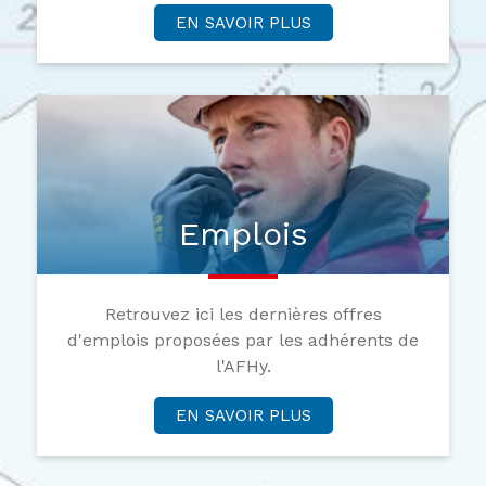
EN SAVOIR PLUS
Emplois
Retrouvez ici les dernières offres
d'emplois proposées par les adhérents de
l'AFHy.
EN SAVOIR PLUS