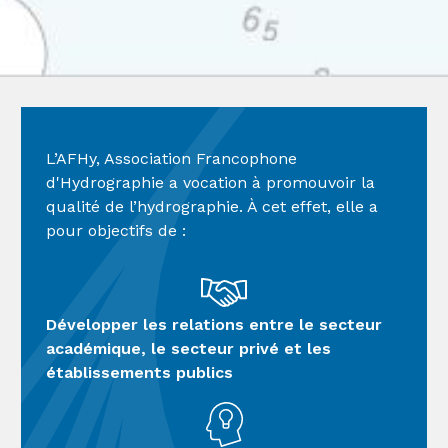
L’AFHy, Association Francophone
d'Hydrographie a vocation à promouvoir la
qualité de l’hydrographie. À cet effet, elle a
pour objectifs de :
Développer les relations entre le secteur
académique, le secteur privé et les
établissements publics