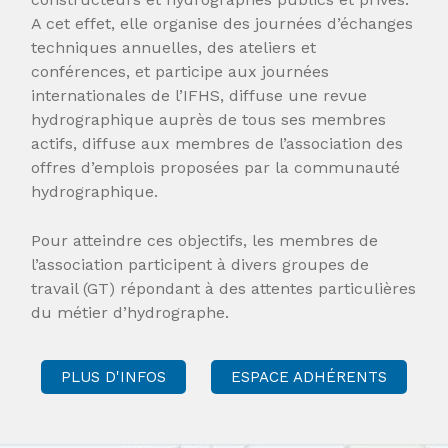
A cet effet, elle organise des journées d’échanges
techniques annuelles, des ateliers et
conférences, et participe aux journées
internationales de l’IFHS, diffuse une revue
hydrographique auprès de tous ses membres
actifs, diffuse aux membres de l’association des
offres d’emplois proposées par la communauté
hydrographique.
Pour atteindre ces objectifs, les membres de
l’association participent à divers groupes de
travail (GT) répondant à des attentes particulières
du métier d’hydrographe.
PLUS D'INFOS
ESPACE ADHÉRENTS