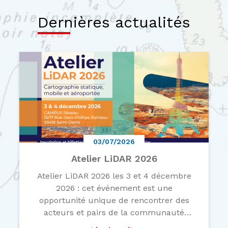
Dernières actualités
03/07/2026
Atelier LiDAR 2026
Atelier LiDAR 2026 les 3 et 4 décembre
2026 : cet événement est une
opportunité unique de rencontrer des
acteurs et pairs de la communauté
francophone autour du LiDAR mobile et