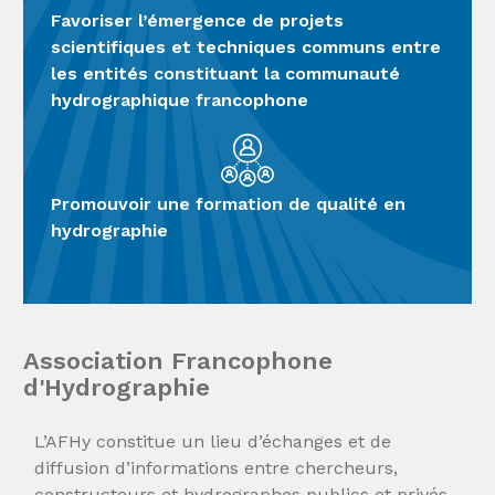
Favoriser l’émergence de projets
scientifiques et techniques communs entre
les entités constituant la communauté
hydrographique francophone
Promouvoir une formation de qualité en
hydrographie
Association Francophone
d'Hydrographie
L’AFHy constitue un lieu d’échanges et de
diffusion d’informations entre chercheurs,
constructeurs et hydrographes publics et privés.